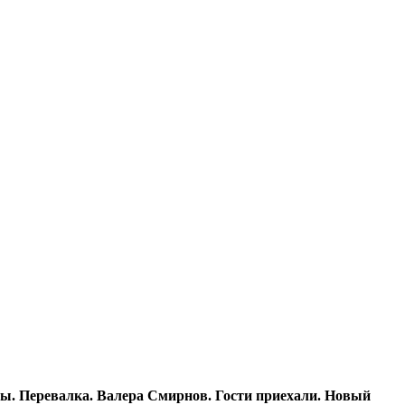
ты. Перевалка. Валера Смирнов. Гости приехали. Новый