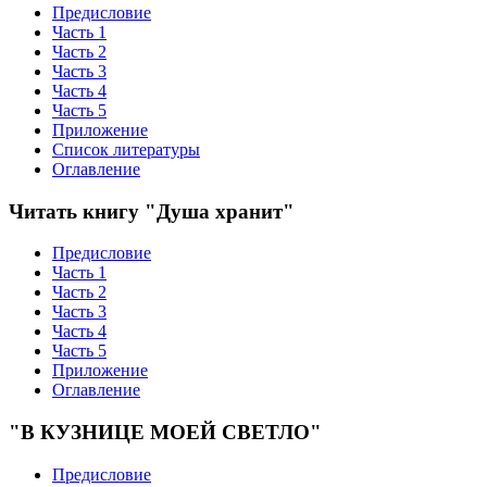
Предисловие
Часть 1
Часть 2
Часть 3
Часть 4
Часть 5
Приложение
Список литературы
Оглавление
Читать книгу "Душа хранит"
Предисловие
Часть 1
Часть 2
Часть 3
Часть 4
Часть 5
Приложение
Оглавление
"В КУЗНИЦЕ МОЕЙ СВЕТЛО"
Предисловие