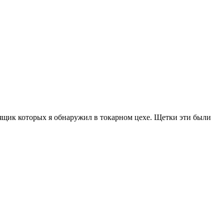
ящик которых я обнаружил в токарном цехе. Щетки эти были