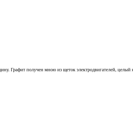
ину. Графит получен мною из щеток электродвигателей, целый 