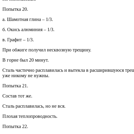
Попытка 20.
а. Шамотная глина – 1/3.
б. Окись алюминия – 1/3.
в. Графит – 1/3.
При обжиге получил несквозную трещину.
В горне был 20 минут.
Сталь частично расплавилась и вытекла в расширившуюся трещ
уже никому не нужны.
Попытка 21.
Состав тот же.
Сталь расплавилась, но не вся.
Плохая теплопроводность.
Попытка 22.