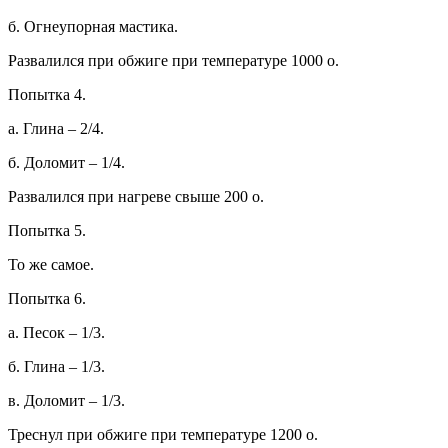
б. Огнеупорная мастика.
Развалился при обжиге при температуре 1000 о.
Попытка 4.
а. Глина – 2/4.
б. Доломит – 1/4.
Развалился при нагреве свыше 200 о.
Попытка 5.
То же самое.
Попытка 6.
а. Песок – 1/3.
б. Глина – 1/3.
в. Доломит – 1/3.
Треснул при обжиге при температуре 1200 о.