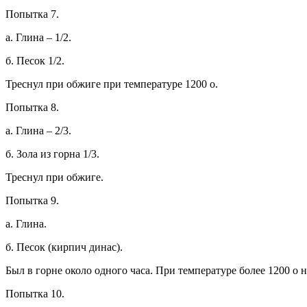
Попытка 7.
а. Глина – 1/2.
б. Песок 1/2.
Треснул при обжиге при температуре 1200 о.
Попытка 8.
а. Глина – 2/3.
б. Зола из горна 1/3.
Треснул при обжиге.
Попытка 9.
а. Глина.
б. Песок (кирпич динас).
Был в горне около одного часа. При температуре более 1200 о н
Попытка 10.