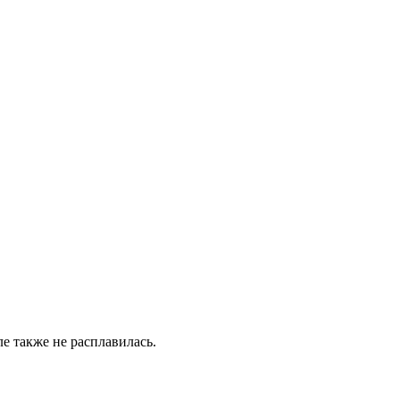
ле также не расплавилась.