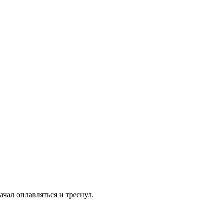
ачал оплавляться и треснул.